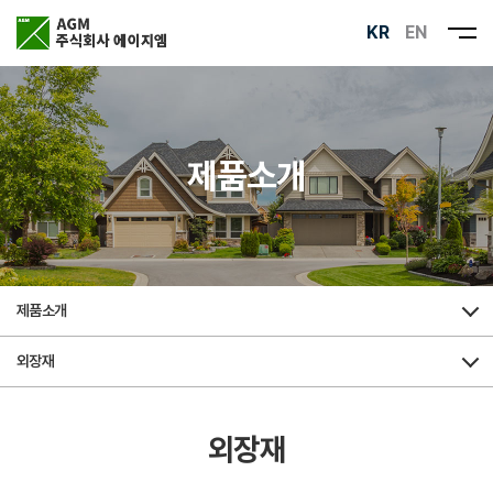
KR
EN
제품소개
제품소개
외장재
외장재