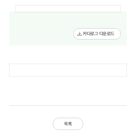
카다로그 다운로드
목록