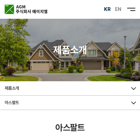
KR
EN
제품소개
제품소개
아스팔트
아스팔트