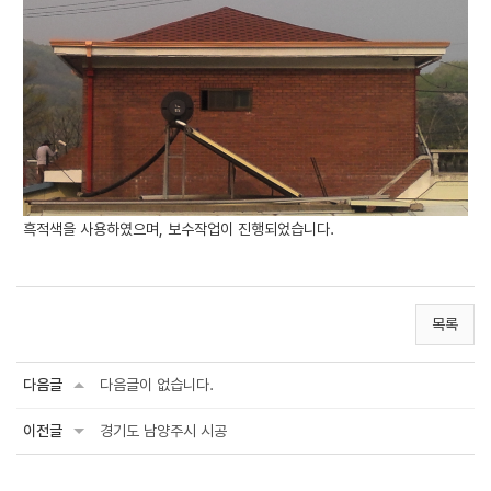
흑적색을 사용하였으며, 보수작업이 진행되었습니다.
목록
다음글
다음글이 없습니다.
이전글
경기도 남양주시 시공