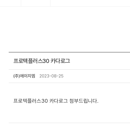
프로텍플러스30 카다로그
(주)에이지엠
2023-08-25
프로텍플러스30 카다로그 첨부드립니다.