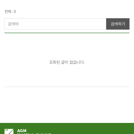
전체 : 0
검색하기
조회된 글이 없습니다.