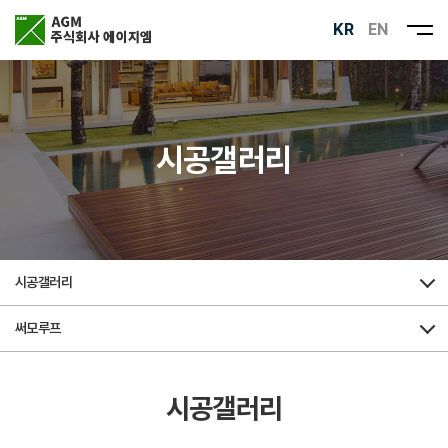
KR
EN
시공갤러리
시공갤러리
써모루프
시공갤러리