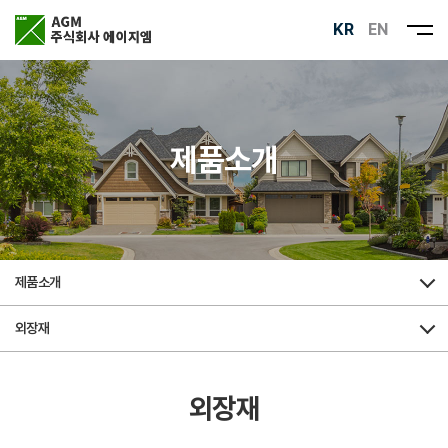
KR
EN
제품소개
제품소개
외장재
외장재